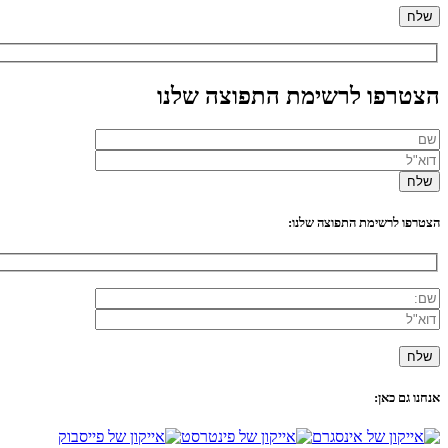
הצטרפו לרשימת התפוצה שלנו
הצטרפו לרשימת התפוצה שלנו:
אנחנו גם כאן: