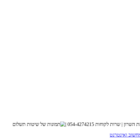
חשוב ואינטרנט