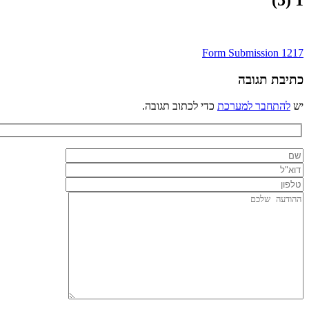
1 (5)
ניווט
Form Submission 1217
כתיבת תגובה
יש
להתחבר למערכת
כדי לכתוב תגובה.