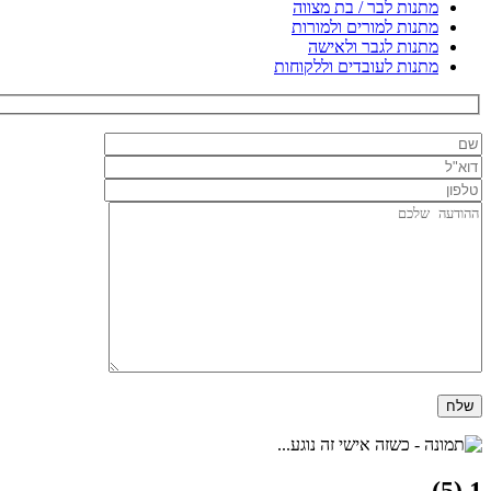
מתנות לבר / בת מצווה
מתנות למורים ולמורות
מתנות לגבר ולאישה
מתנות לעובדים וללקוחות