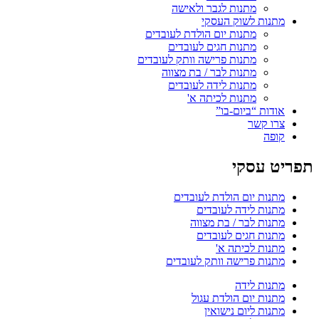
מתנות לגבר ולאישה
מתנות לשוק העסקי
מתנות יום הולדת לעובדים
מתנות חגים לעובדים
מתנות פרישה וותק לעובדים
מתנות לבר / בת מצווה
מתנות לידה לעובדים
מתנות לכיתה א'
אודות “ביום-בו”
צרו קשר
קופה
תפריט עסקי
מתנות יום הולדת לעובדים
מתנות לידה לעובדים
מתנות לבר / בת מצווה
מתנות חגים לעובדים
מתנות לכיתה א'
מתנות פרישה וותק לעובדים
מתנות לידה
מתנות יום הולדת עגול
מתנות ליום נישואין