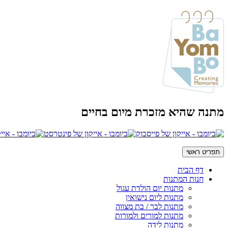
מתנה שהיא מזכרת מיום בחיים
תפריט ראשי
דף הבית
חנות המתנות
מתנות יום הולדת עגול
מתנות ליום נישואין
מתנות לבר / בת מצווה
מתנות למורים ולמורות
מתנות לידה