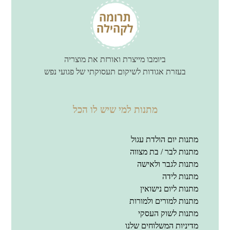
ביומבו מייצרת ואורזת את מוצריה
בעזרת אגודות לשיקום תעסוקתי של פגועי נפש
מתנות למי שיש לו הכל
מתנות יום הולדת עגול
מתנות לבר / בת מצווה
מתנות לגבר ולאישה
מתנות לידה
מתנות ליום נישואין
מתנות למורים ולמורות
מתנות לשוק העסקי
מדיניות המשלוחים שלנו