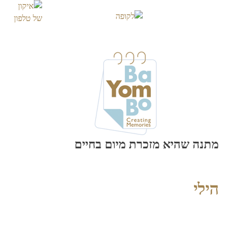
Skip
to
content
מתנה שהיא מזכרת מיום בחיים
הילי