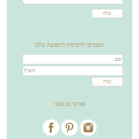
הצטרפו לרשימת התפוצה שלנו
אנחנו גם כאן: