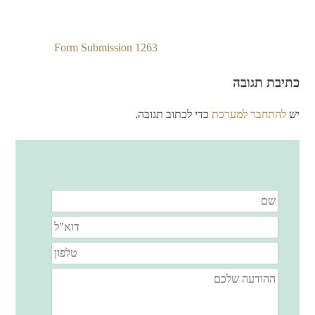
Form Submission 1263
ניווט
כתיבת תגובה
יש
להתחבר למערכת
כדי לכתוב תגובה.