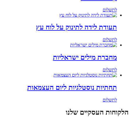
לתשלום
תעודת לידה לתינוק על לוח עץ
לתשלום
מחברת מילים ישראליות
לתשלום
תחתיות נוסטלגיות ליום העצמאות
לתשלום
הלקוחות העסקיים שלנו