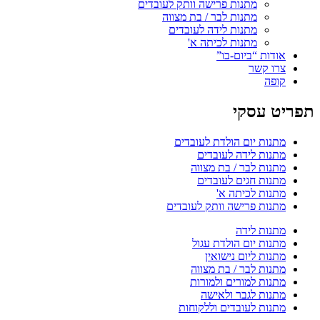
מתנות פרישה וותק לעובדים
מתנות לבר / בת מצווה
מתנות לידה לעובדים
מתנות לכיתה א'
אודות “ביום-בו”
צרו קשר
קופה
תפריט עסקי
מתנות יום הולדת לעובדים
מתנות לידה לעובדים
מתנות לבר / בת מצווה
מתנות חגים לעובדים
מתנות לכיתה א'
מתנות פרישה וותק לעובדים
מתנות לידה
מתנות יום הולדת עגול
מתנות ליום נישואין
מתנות לבר / בת מצווה
מתנות למורים ולמורות
מתנות לגבר ולאישה
מתנות לעובדים וללקוחות