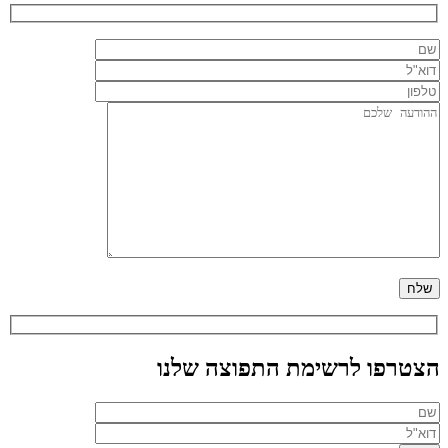
הצטרפו לרשימת התפוצה שלנו