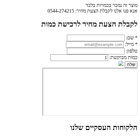
מוצר זה נמכר בכמויות בלבד
אנא פנו אלנו לקבלת הצעת מחיר: 0544-274215
לקבלת הצעת מחיר לרכישת כמות
*
שם:
*
מייל:
טלפון:
כמות מבוקשת:
הלקוחות העסקיים שלנו