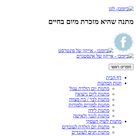
מתנה שהיא מזכרת מיום בחיים
תפריט ראשי
דף הבית
חנות המתנות
מתנות יום הולדת עגול
מתנות ליום נישואין
מתנות לבר / בת מצווה
מתנות למורים ולמורות
מתנות לידה
מתנות לגבר ולאישה
מתנות לשוק העסקי
מתנות יום הולדת לעובדים
מתנות חגים לעובדים