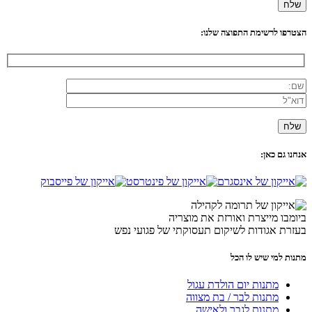
הצטרפו לרשימת התפוצה שלנו:
אנחנו גם כאן:
ביומבו מייצרת ואורזת את מוצריה
בעזרת אגודות לשיקום תעסוקתי של פגועי נפש
מתנות למי שיש לו הכל
מתנות יום הולדת עגול
מתנות לבר / בת מצווה
מתנות לגבר ולאישה