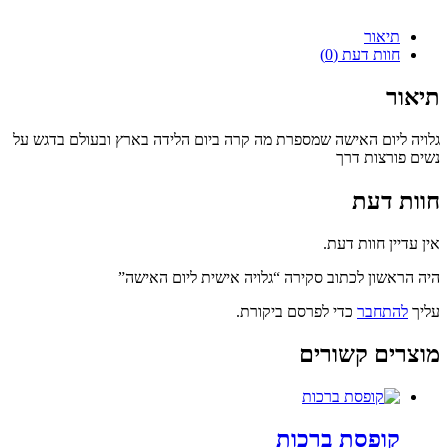
תיאור
חוות דעת (0)
תיאור
גלויה ליום האישה שמספרת מה קרה ביום הלידה בארץ ובעולם בדגש על
נשים פורצות דרך
חוות דעת
אין עדיין חוות דעת.
היה הראשון לכתוב סקירה “גלויה אישית ליום האישה”
עליך
להתחבר
כדי לפרסם ביקורת.
מוצרים קשורים
קופסת ברכות