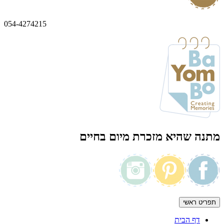
054-4274215
מתנה שהיא מזכרת מיום בחיים
תפריט ראשי
דף הבית