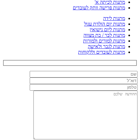
מתנות לכיתה א'
מתנות פרישה וותק לעובדים
מתנות לידה
מתנות יום הולדת עגול
מתנות ליום נישואין
מתנות לבר / בת מצווה
מתנות למורים ולמורות
מתנות לגבר ולאישה
מתנות לעובדים וללקוחות