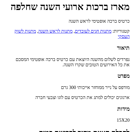
מארז ברכות ארועי השנה שחלפה
כרטיס ברכה אופטימי לראש השנה
קטגוריות:
מתנות חגים לעובדים
,
מתנות לראש השנה
,
מתנות לשוק
העסקי
תיאור
נפרדים לשלום מהשנה היוצאת עם כרטיס ברכה אופטימי המסכם
את כל האירועים הטובים שקרו השנה.
מפרט
מודפס על נייר ממוחזר אייכותי 300 גרם
ארגונים יכולים למתג את הכרטיס עם לוגו וצבעי חברה
מידות
15X20