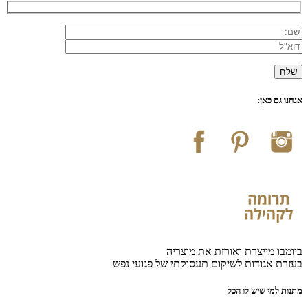
אנחנו גם כאן:
ביומבו מייצרת ואורזת את מוצריה
בעזרת אגודות לשיקום תעסוקתי של פגועי נפש
מתנות למי שיש לו הכל