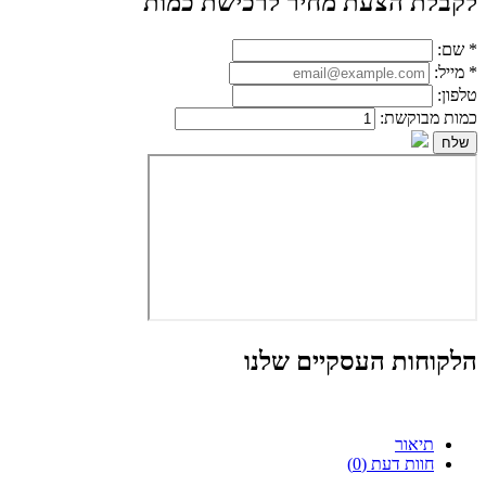
לקבלת הצעת מחיר לרכישת כמות
*
שם:
*
מייל:
טלפון:
כמות מבוקשת:
הלקוחות העסקיים שלנו
תיאור
חוות דעת (0)