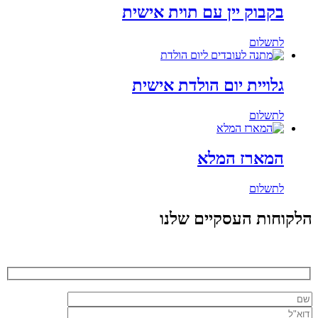
בקבוק יין עם תוית אישית
לתשלום
גלויית יום הולדת אישית
לתשלום
המארז המלא
לתשלום
הלקוחות העסקיים שלנו