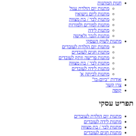
חנות המתנות
מתנות יום הולדת עגול
מתנות ליום נישואין
מתנות לבר / בת מצווה
מתנות למורים ולמורות
מתנות לידה
מתנות לגבר ולאישה
מתנות לשוק העסקי
מתנות יום הולדת לעובדים
מתנות חגים לעובדים
מתנות פרישה וותק לעובדים
מתנות לבר / בת מצווה
מתנות לידה לעובדים
מתנות לכיתה א'
אודות “ביום-בו”
צרו קשר
קופה
תפריט עסקי
מתנות יום הולדת לעובדים
מתנות לידה לעובדים
מתנות לבר / בת מצווה
מתנות חגים לעובדים