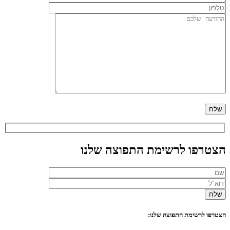
הצטרפו לרשימת התפוצה שלנו
הצטרפו לרשימת התפוצה שלנו: