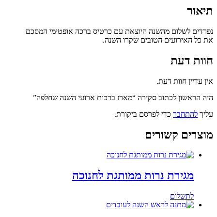
תיאור
נפרדים לשלום מהשנה היוצאת עם כרטיס ברכה אופטימי המסכם
את כל האירועים הטובים שקרו השנה.
חוות דעת
אין עדיין חוות דעת.
היה הראשון לכתוב סקירה “מארז ברכות ארועי השנה שחלפה”
עליך
להתחבר
כדי לפרסם ביקורת.
מוצרים קשורים
מגירת נרות ממותגת לחנוכה
לתשלום