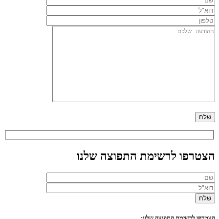
הצטרפו לרשימת התפוצה שלנו
הצטרפו לרשימת התפוצה שלנו: