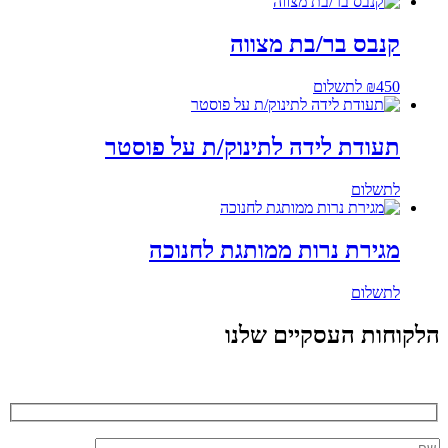
קנבס בר/בת מצווה
450
₪
לתשלום
תעודת לידה לתינוק/ת על פוסטר
לתשלום
מגירת נרות ממותגת לחנוכה
לתשלום
הלקוחות העסקיים שלנו