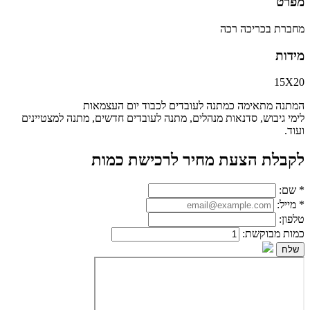
מפרט
מחברת בכריכה רכה
מידות
15X20
המתנה מתאימה כמתנה לעובדים לכבוד יום העצמאות
לימי גיבוש, סדנאות מנהלים, מתנה לעובדים חדשים, מתנה למצטיינים
ועוד.
לקבלת הצעת מחיר לרכישת כמות
*
שם:
*
מייל:
טלפון:
כמות מבוקשת: