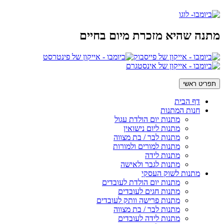
מתנה שהיא מזכרת מיום בחיים
תפריט ראשי
דף הבית
חנות המתנות
מתנות יום הולדת עגול
מתנות ליום נישואין
מתנות לבר / בת מצווה
מתנות למורים ולמורות
מתנות לידה
מתנות לגבר ולאישה
מתנות לשוק העסקי
מתנות יום הולדת לעובדים
מתנות חגים לעובדים
מתנות פרישה וותק לעובדים
מתנות לבר / בת מצווה
מתנות לידה לעובדים