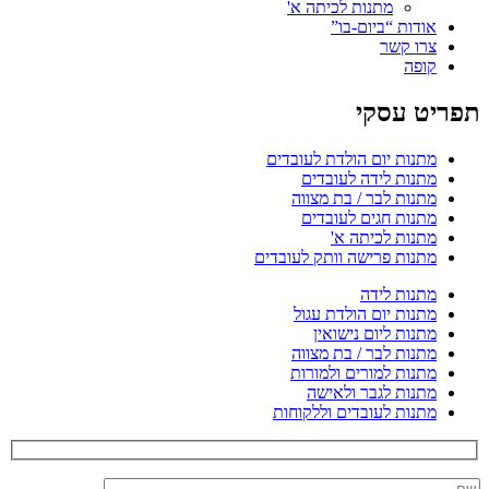
מתנות לכיתה א'
אודות “ביום-בו”
צרו קשר
קופה
תפריט עסקי
מתנות יום הולדת לעובדים
מתנות לידה לעובדים
מתנות לבר / בת מצווה
מתנות חגים לעובדים
מתנות לכיתה א'
מתנות פרישה וותק לעובדים
מתנות לידה
מתנות יום הולדת עגול
מתנות ליום נישואין
מתנות לבר / בת מצווה
מתנות למורים ולמורות
מתנות לגבר ולאישה
מתנות לעובדים וללקוחות