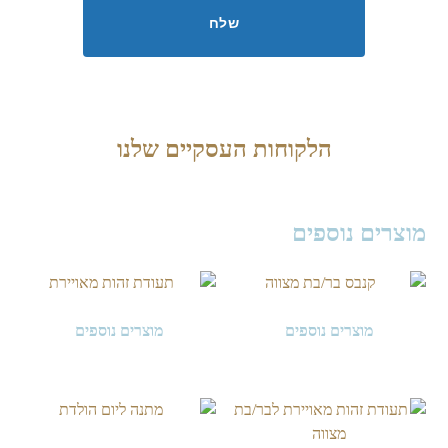
הלקוחות העסקיים שלנו
מוצרים נוספים
מוצרים נוספים
מוצרים נוספים