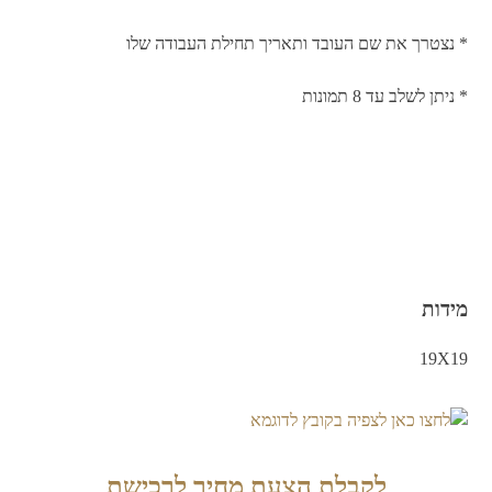
* נצטרך את שם העובד ותאריך תחילת העבודה שלו
* ניתן לשלב עד 8 תמונות
מידות
19X19
לקבלת הצעת מחיר לרכישת