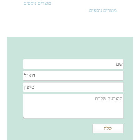
מוצרים נוספים
מוצרים נוספים