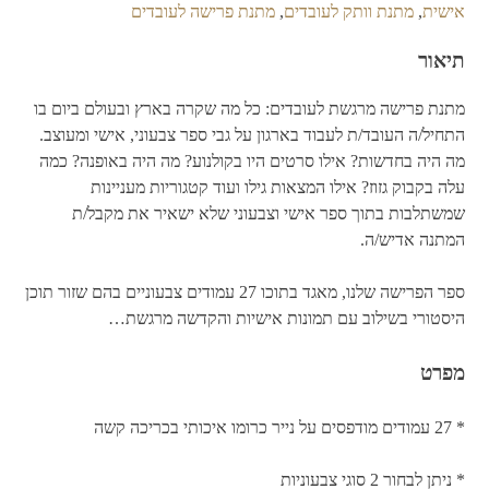
אישית
,
מתנת וותק לעובדים
,
מתנת פרישה לעובדים
תיאור
מתנת פרישה מרגשת לעובדים: כל מה שקרה בארץ ובעולם ביום בו
התחיל/ה העובד/ת לעבוד בארגון על גבי ספר צבעוני, אישי ומעוצב.
מה היה בחדשות? אילו סרטים היו בקולנוע? מה היה באופנה? כמה
עלה בקבוק גזוז? אילו המצאות גילו ועוד קטגוריות מעניינות
שמשתלבות בתוך ספר אישי וצבעוני שלא ישאיר את מקבל/ת
המתנה אדיש/ה.
ספר הפרישה שלנו, מאגד בתוכו 27 עמודים צבעוניים בהם שזור תוכן
היסטורי בשילוב עם תמונות אישיות והקדשה מרגשת…
מפרט
* 27 עמודים מודפסים על נייר כרומו איכותי בכריכה קשה
* ניתן לבחור 2 סוגי צבעוניות