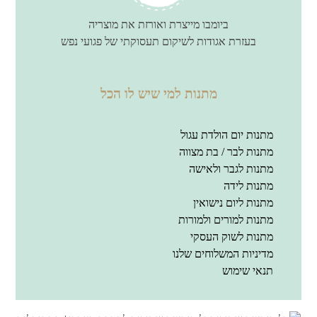
ביומבו מייצרת ואורזת את מוצריה
בעזרת אגודות לשיקום תעסוקתי של פגועי נפש
מתנות למי שיש לו הכל
מתנות יום הולדת עגול
מתנות לבר / בת מצווה
מתנות לגבר ולאישה
מתנות לידה
מתנות ליום נישואין
מתנות למורים ולמורות
מתנות לשוק העסקי
מדיניות המשלוחים שלנו
תנאי שימוש