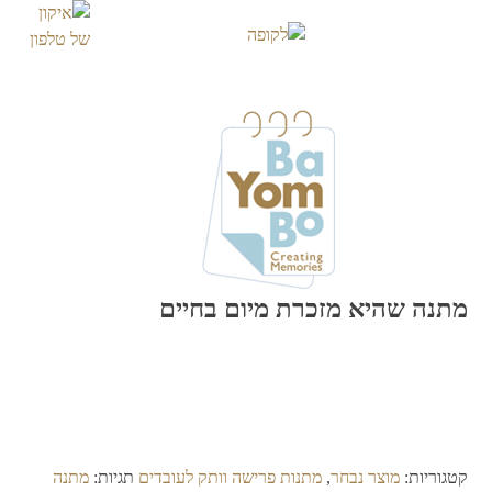
Skip
to
content
מתנה שהיא מזכרת מיום בחיים
קטגוריות:
מוצר נבחר
,
מתנות פרישה וותק לעובדים
תגיות:
מתנה