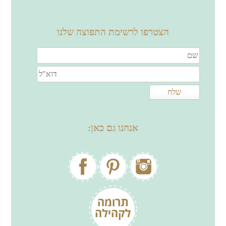
הצטרפו לרשימת התפוצה שלנו
אנחנו גם כאן: