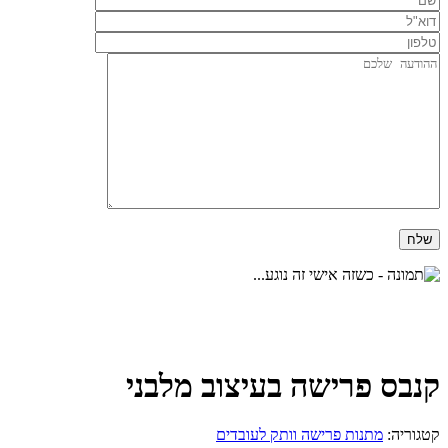
קנבס פרישה בעיצוב מלבני
קטגוריה:
מתנות פרישה וותק לעובדים