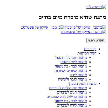
מתנה שהיא מזכרת מיום בחיים
תפריט ראשי
דף הבית
חנות המתנות
מתנות יום הולדת עגול
מתנות ליום נישואין
מתנות לבר / בת מצווה
מתנות למורים ולמורות
מתנות לידה
מתנות לגבר ולאישה
מתנות לשוק העסקי
מתנות יום הולדת לעובדים
מתנות חגים לעובדים
מתנות פרישה וותק לעובדים
מתנות לבר / בת מצווה
מתנות לידה לעובדים