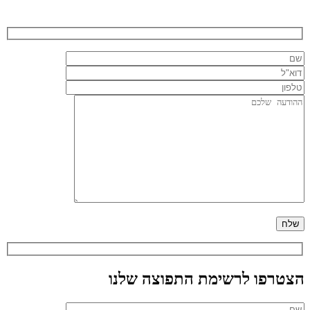
הצטרפו לרשימת התפוצה שלנו