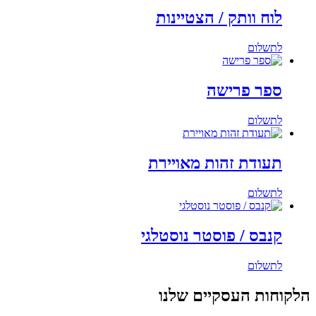
לוח וותק / הצטיינות
לתשלום
ספר פרישה
לתשלום
תעודת זהות מאויירת
לתשלום
קנבס / פוסטר נוסטלגי
לתשלום
הלקוחות העסקיים שלנו