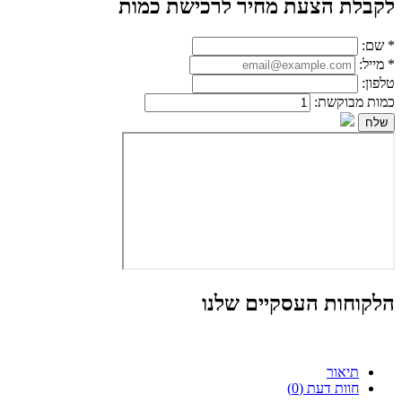
לקבלת הצעת מחיר לרכישת כמות
*
שם:
*
מייל:
טלפון:
כמות מבוקשת:
הלקוחות העסקיים שלנו
תיאור
חוות דעת (0)