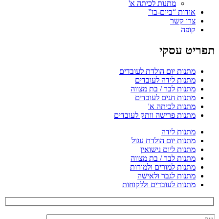
מתנות לכיתה א'
אודות “ביום-בו”
צרו קשר
קופה
תפריט עסקי
מתנות יום הולדת לעובדים
מתנות לידה לעובדים
מתנות לבר / בת מצווה
מתנות חגים לעובדים
מתנות לכיתה א'
מתנות פרישה וותק לעובדים
מתנות לידה
מתנות יום הולדת עגול
מתנות ליום נישואין
מתנות לבר / בת מצווה
מתנות למורים ולמורות
מתנות לגבר ולאישה
מתנות לעובדים וללקוחות