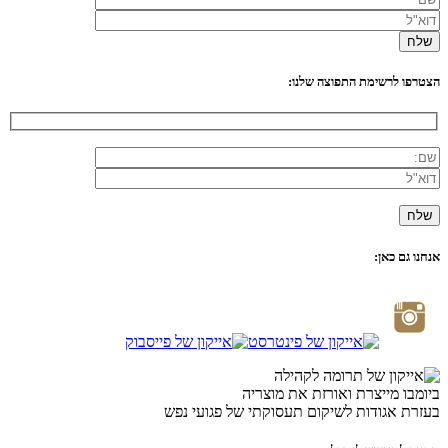
הצטרפו לרשימת התפוצה שלנו:
אנחנו גם כאן:
ביומבו מייצרת ואורזת את מוצריה
בעזרת אגודות לשיקום תעסוקתי של פגועי נפש