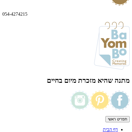
054-4274215
מתנה שהיא מזכרת מיום בחיים
תפריט ראשי
דף הבית