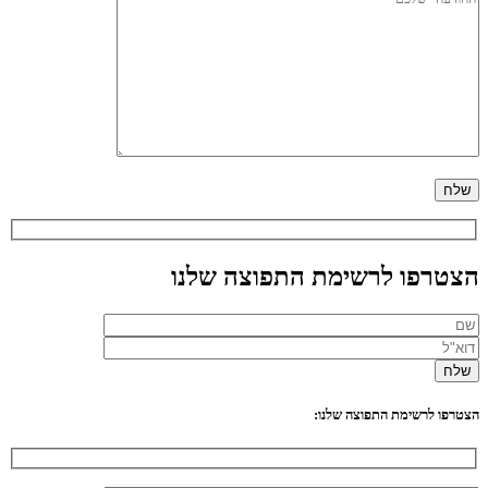
הצטרפו לרשימת התפוצה שלנו
הצטרפו לרשימת התפוצה שלנו: