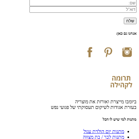
אנחנו גם כאן:
ביומבו מייצרת ואורזת את מוצריה
בעזרת אגודות לשיקום תעסוקתי של פגועי נפש
מתנות למי שיש לו הכל
מתנות יום הולדת עגול
מתנות לבר / בת מצווה