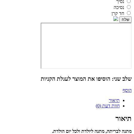
נסיך
נסיכה
חד קרן
שלב שני: הוסיפו את המוצר לעגלת הקניות
הוסף
תיאור
חוות דעת (0)
תיאור
מתנה לבריתה, מתנה ליולדת ולכל יום הולדת.