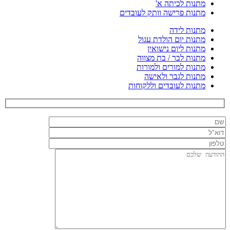
מתנות לכיתה א'
מתנות פרישה וותק לעובדים
מתנות לידה
מתנות יום הולדת עגול
מתנות ליום נישואין
מתנות לבר / בת מצווה
מתנות למורים ולמורות
מתנות לגבר ולאישה
מתנות לעובדים וללקוחות