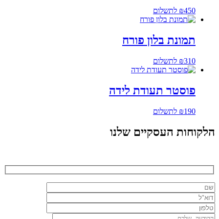
450
₪
לתשלום
תמונת בלון פורח
310
₪
לתשלום
פוסטר תעודת לידה
190
₪
לתשלום
הלקוחות העסקיים שלנו