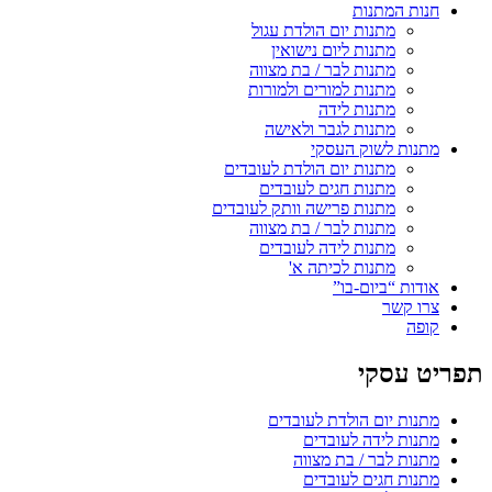
חנות המתנות
מתנות יום הולדת עגול
מתנות ליום נישואין
מתנות לבר / בת מצווה
מתנות למורים ולמורות
מתנות לידה
מתנות לגבר ולאישה
מתנות לשוק העסקי
מתנות יום הולדת לעובדים
מתנות חגים לעובדים
מתנות פרישה וותק לעובדים
מתנות לבר / בת מצווה
מתנות לידה לעובדים
מתנות לכיתה א'
אודות “ביום-בו”
צרו קשר
קופה
תפריט עסקי
מתנות יום הולדת לעובדים
מתנות לידה לעובדים
מתנות לבר / בת מצווה
מתנות חגים לעובדים